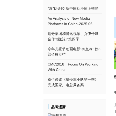
“漫”话金陵 给中国动漫插上翅膀
An Analysis of New Media
Platforms in China-2025.06
瑞奇集团和腾讯视频、乔伊传媒
合作“螺丝钉”第四季
今年儿童节动画电影“有点冷” 仅3
部值得期待
CMC2018：Focus On Working
With China
卓伊传媒《魔怪车小队第一季》
完成国家广电总局备案
品牌运营