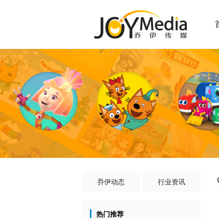
乔伊动态
行业资讯
热门推荐