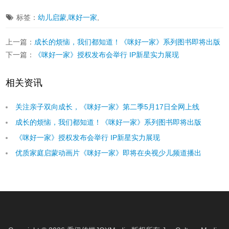

标签：
幼儿启蒙
,
咪好一家
,
上一篇：
成长的烦恼，我们都知道！《咪好一家》系列图书即将出版
下一篇：
《咪好一家》授权发布会举行 IP新星实力展现
相关资讯
关注亲子双向成长，《咪好一家》第二季5月17日全网上线
成长的烦恼，我们都知道！《咪好一家》系列图书即将出版
《咪好一家》授权发布会举行 IP新星实力展现
优质家庭启蒙动画片《咪好一家》即将在央视少儿频道播出