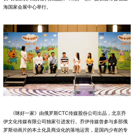
海国家会展中心举行。
《咪好一家》由俄罗斯CTC传媒股份公司出品，北京乔
伊文化传媒有限公司独家引进发行。乔伊传媒曾参与多部俄
罗斯动画片的本土化及商业化的落地运营，是国内少有的专