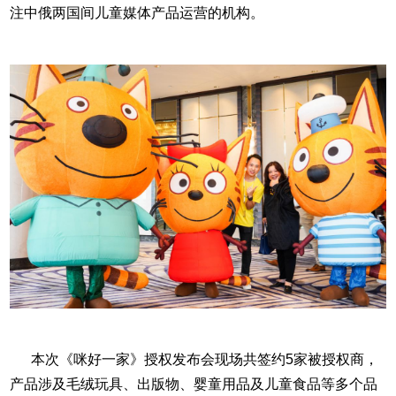
注中俄两国间儿童媒体产品运营的机构。
本次《咪好一家》授权发布会现场共签约5家被授权商，
产品涉及毛绒玩具、出版物、婴童用品及儿童食品等多个品