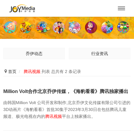

乔伊动态
行业资讯

首页
/
腾讯视频
列表 总共有 2 条记录
Million Volt合作北京乔伊传媒，《海豹看看》腾讯独家播出
由韩国Million Volt 公司开发和制作,北京乔伊文化传媒有限公司引进的
3D动画片《海豹看看》首批30集于2023年3月30日在包括腾讯儿童
频道、极光电视在内的
腾讯视频
平台上独家播出。