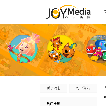
乔伊动态
行业资讯
热门推荐