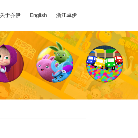
关于乔伊
English
浙江卓伊