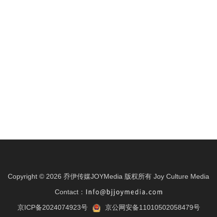
Copyright ©
2026
乔伊传媒JOYMedia 版权所有
Joy Culture Media
Contact：
京ICP备2024074923号
京公网安备11010502058479号