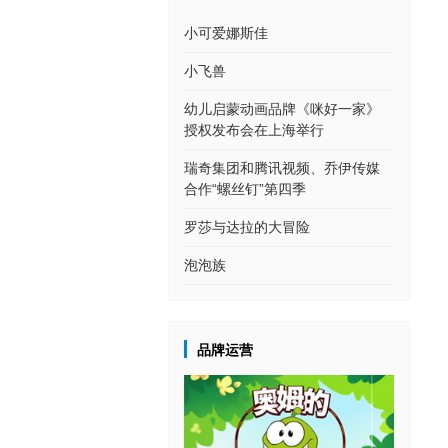
小可爱娜斯佳
小飞兽
幼儿启蒙动画品牌《咪好一家》
授权发布会在上海举行
瑞奇集团和腾讯视频、乔伊传媒
合作“螺丝钉”第四季
罗莎与达拉的大冒险
泡泡族
品牌运营