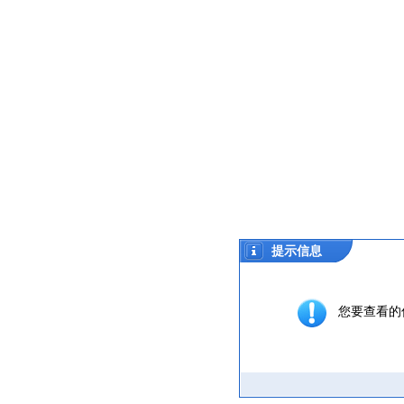
提示信息
您要查看的