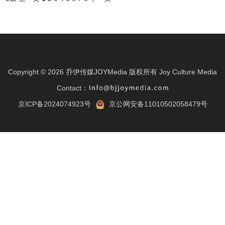
Copyright ©
2026
乔伊传媒JOYMedia 版权所有
Joy Culture Media
Contact：
京ICP备2024074923号
京公网安备11010502058479号