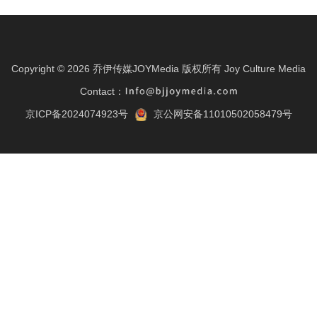
Copyright ©
2026
乔伊传媒JOYMedia 版权所有
Joy Culture Media
Contact：
京ICP备2024074923号
京公网安备11010502058479号